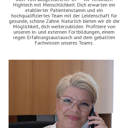
Hightech mit Menschlichkeit. Dich erwarten ein
etablierter Patientenstamm und ein
hochqualifiziertes Team mit der Leidenschaft für
gesunde, schöne Zähne. Natürlich bieten wir dir die
Möglichkeit, dich weiterzubilden: Profitiere von
unseren in- und externen Fortbildungen, einem
regen Erfahrungsaustausch und dem geballten
Fachwissen unseres Teams.