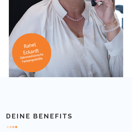
DEINE BENEFITS