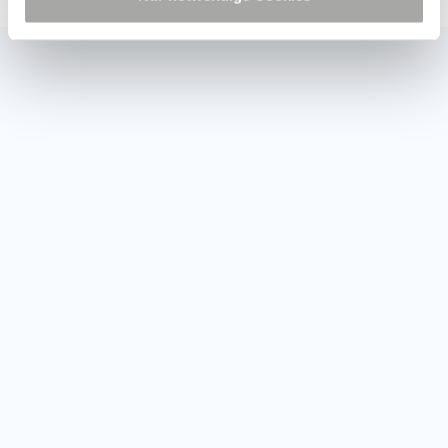
haben.