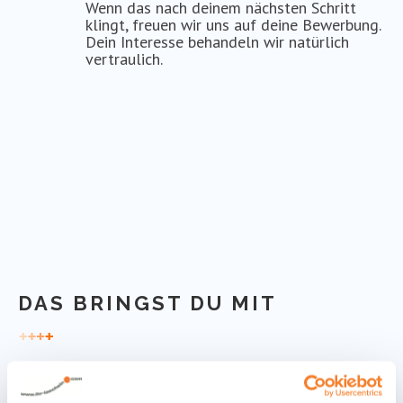
Wenn das nach deinem nächsten Schritt
klingt, freuen wir uns auf deine Bewerbung.
Dein Interesse behandeln wir natürlich
vertraulich.
DAS BRINGST DU MIT
ERFAHRUNG IN DER ABRECHNUNG UND