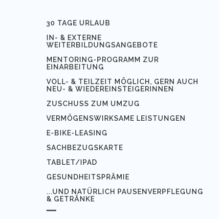
30 TAGE URLAUB
IN- & EXTERNE
WEITERBILDUNGSANGEBOTE
MENTORING-PROGRAMM ZUR
EINARBEITUNG
VOLL- & TEILZEIT MÖGLICH, GERN AUCH
NEU- & WIEDEREINSTEIGERINNEN
ZUSCHUSS ZUM UMZUG
VERMÖGENSWIRKSAME LEISTUNGEN
E-BIKE-LEASING
SACHBEZUGSKARTE
TABLET/IPAD
GESUNDHEITSPRÄMIE
...UND NATÜRLICH PAUSENVERPFLEGUNG
& GETRÄNKE